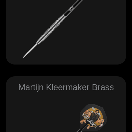
Martijn Kleermaker Brass