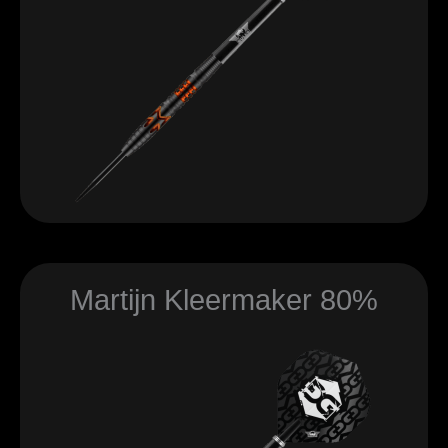
Martijn Kleermaker 80%