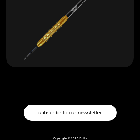
subscribe to our newsletter
Copyright © 2026 Bull's