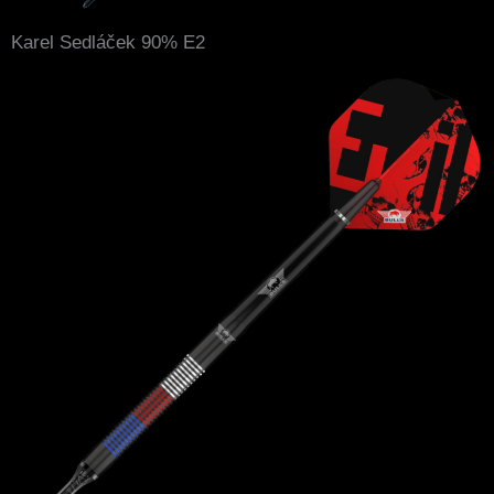
Karel Sedláček 90% E2